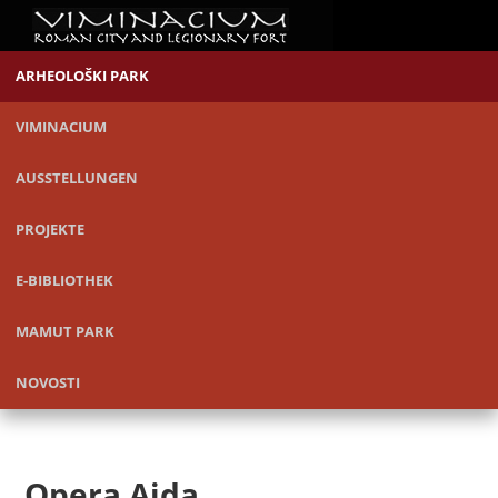
ARHEOLOŠKI PARK
VIMINACIUM
AUSSTELLUNGEN
PROJEKTE
E-BIBLIOTHEK
MAMUT PARK
NOVOSTI
Opera Aida