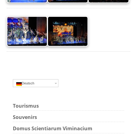
Deutsch
Tourismus
Souvenirs
Domus Scientiarum Viminacium