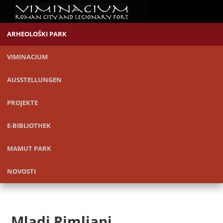
ARHEOLOŠKI PARK
VIMINACIUM
AUSSTELLUNGEN
PROJEKTE
E-BIBLIOTHEK
MAMUT PARK
NOVOSTI
Mladi Rimljani