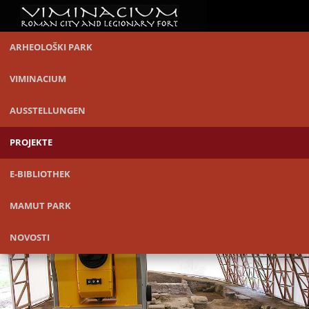
ARHEOLOŠKI PARK
VIMINACIUM
AUSSTELLUNGEN
PROJEKTE
E-BIBLIOTHEK
MAMUT PARK
NOVOSTI