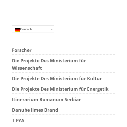
Deutsch
Forscher
Die Projekte Des Ministerium für
Wissenschaft
Die Projekte Des Ministerium für Kultur
Die Projekte Des Ministerium für Energetik
Itinerarium Romanum Serbiae
Danube limes Brand
T-PAS