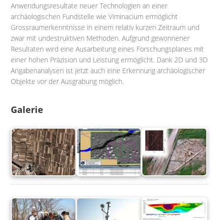
Anwendungsresultate neuer Technologien an einer
archäologischen Fundstelle wie Viminacium ermöglicht
Grossraumerkenntnisse in einem relativ kurzen Zeitraum und
zwar mit undestruktiven Methoden. Aufgrund gewonnener
Resultaten wird eine Ausarbeitung eines Forschungsplanes mit
einer hohen Präzision und Leistung ermöglicht. Dank 2D und 3D
Angabenanalysen ist jetzt auch eine Erkennung archäologischer
Objekte vor der Ausgrabung möglich.
Galerie