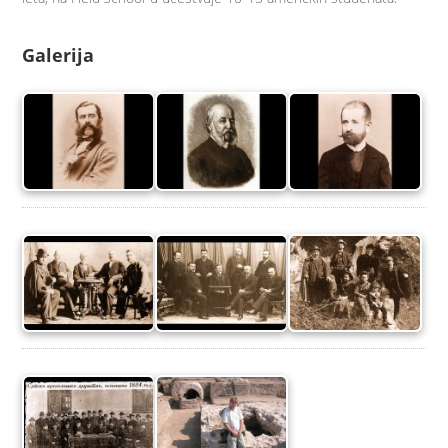
Galerija