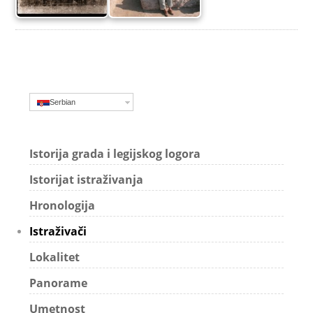
Serbian
Istorija grada i legijskog logora
Istorijat istraživanja
Hronologija
Istraživači
Lokalitet
Panorame
Umetnost