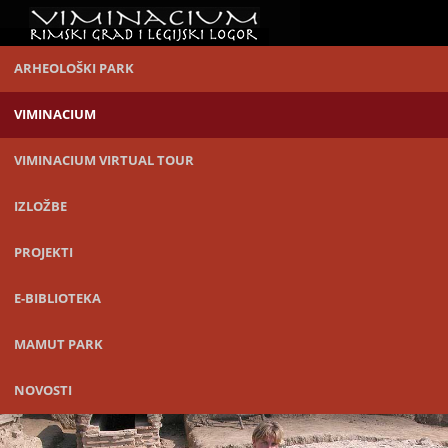
ARHEOLOŠKI PARK
VIMINACIUM
VIMINACIUM VIRTUAL TOUR
IZLOŽBE
PROJEKTI
E-BIBLIOTEKA
MAMUT PARK
NOVOSTI