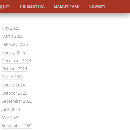
JEKTI
E-BIBLIOTEKA
MAMUT PARK
NOVOSTI
May 2025
March 2025
February 2025
January 2025
December 2024
October 2024
March 2024
January 2024
October 2023
September 2023
June 2023
May 2023
September 2022