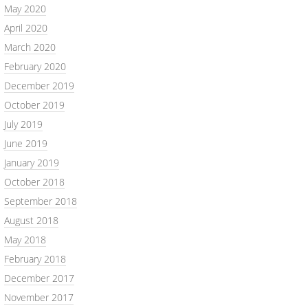
May 2020
April 2020
March 2020
February 2020
December 2019
October 2019
July 2019
June 2019
January 2019
October 2018
September 2018
August 2018
May 2018
February 2018
December 2017
November 2017