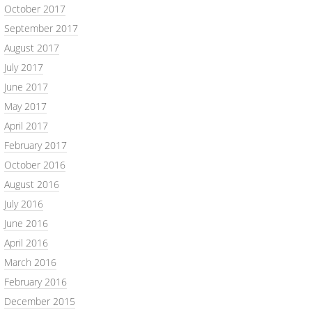
October 2017
September 2017
August 2017
July 2017
June 2017
May 2017
April 2017
February 2017
October 2016
August 2016
July 2016
June 2016
April 2016
March 2016
February 2016
December 2015