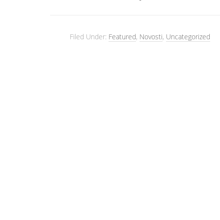
Filed Under:
Featured
,
Novosti
,
Uncategorized