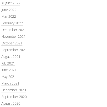
August 2022
June 2022
May 2022
February 2022
December 2021
November 2021
October 2021
September 2021
August 2021
July 2021
June 2021
May 2021
March 2021
December 2020
September 2020
August 2020