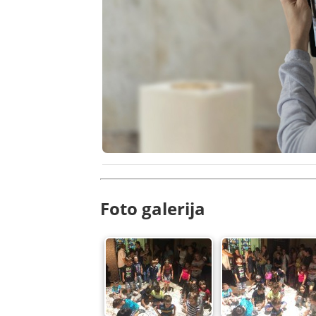
Foto galerija